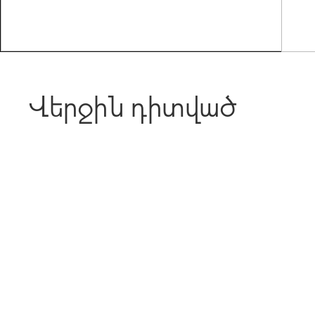
Վերջին դիտված