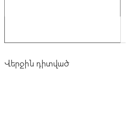
Վերջին դիտված