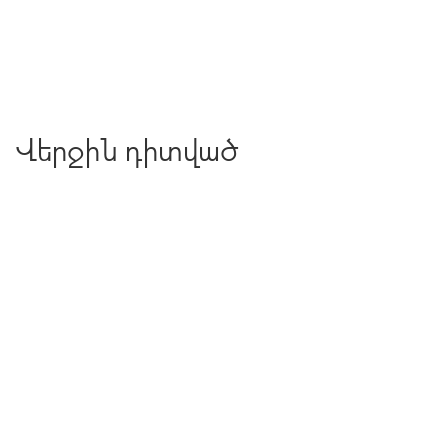
Վերջին դիտված