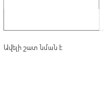
Ավելի շատ նման է