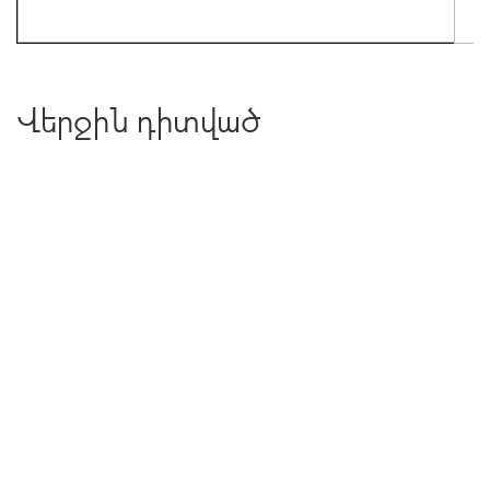
Վերջին դիտված