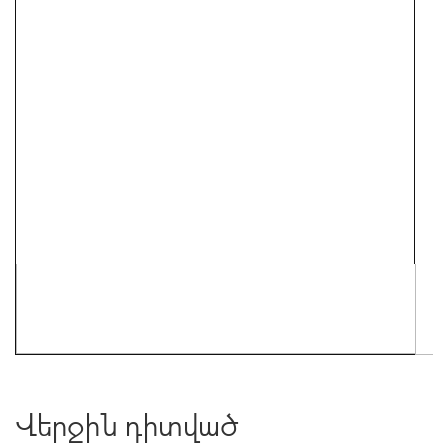
Վերջին դիտված