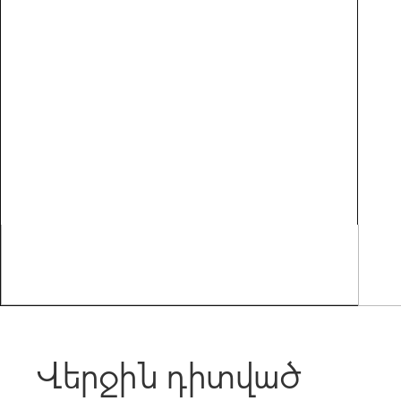
Վերջին դիտված