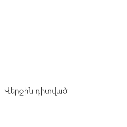
Վերջին դիտված