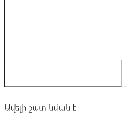
Ավելի շատ նման է