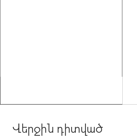
Վերջին դիտված